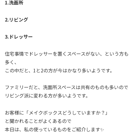
1.
洗面所
2.
リビング
3.
ドレッサー
住宅事情でドレッサーを置くスペースがない、という方も
多く、
この中だと、1と2の方が今はかなり多いようです。
ファミリーだと、洗面所スペースは共有のものも多いので
リビング派に変わる方が多いようです。
お客様に「メイクボックスどうしていますか？」
と聞かれることがよくあるので
本日は、私の使っているものをご紹介します✨