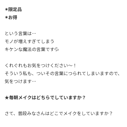
✴
限定品
✴
お得
という言葉は…
モノが増えすぎてしまう
キケンな魔法の言葉です💦
くれぐれもお気をつけください〜！
そういう私も、ついその言葉につられてしまいますので、
気をつけます…
★毎朝メイクはどちらでしていますか？
さて、普段みなさんはどこでメイクをしていますか？