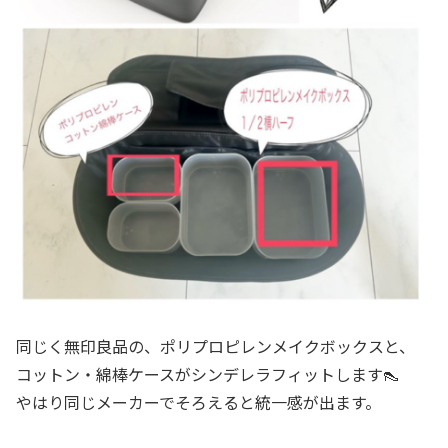
同じく無印良品の、ポリプロピレンメイクボックスと、
コットン・綿棒ケースがシンデレラフィットします👠
やはり同じメーカーでそろえると統一感が出ます。