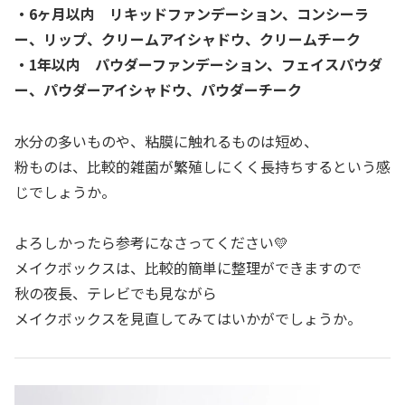
・6ヶ月以内 リキッドファンデーション、コンシーラ
ー、リップ、クリームアイシャドウ、クリームチーク
・1年以内 パウダーファンデーション、フェイスパウダ
ー、パウダーアイシャドウ、パウダーチーク
水分の多いものや、粘膜に触れるものは短め、
粉ものは、比較的雑菌が繁殖しにくく長持ちするという感
じでしょうか。
よろしかったら参考になさってください💛
メイクボックスは、比較的簡単に整理ができますので
秋の夜長、テレビでも見ながら
メイクボックスを見直してみてはいかがでしょうか。