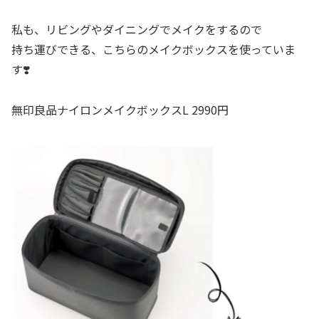
私も、リビングやダイニングでメイクをするので
持ち運びできる、こちらのメイクボックスを使っていま
す❣️
無印良品ナイロンメイクボックスL 2990円