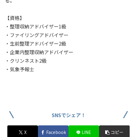
る。
【資格】
・整理収納アドバイザー1級
・ファイリングアドバイザー
・生前整理アドバイザー2級
・企業内整理収納アドバイザー
・クリンネスト2級
・気象予報士
SNSでシェア！
X
Facebook
LINE
コピー