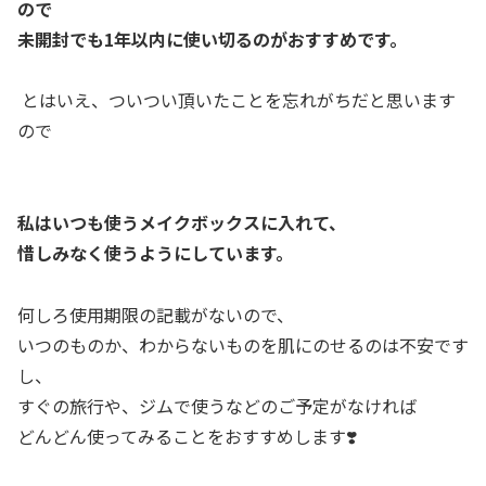
ので
未開封でも1年以内に使い切るのがおすすめです。
とはいえ、ついつい頂いたことを忘れがちだと思います
ので
私はいつも使うメイクボックスに入れて、
惜しみなく使うようにしています。
何しろ使用期限の記載がないので、
いつのものか、わからないものを肌にのせるのは不安です
し、
すぐの旅行や、ジムで使うなどのご予定がなければ
どんどん使ってみることをおすすめします❣️