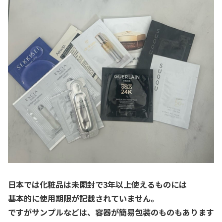
日本では化粧品は未開封で3年以上使えるものには
基本的に使用期限が記載されていません。
ですがサンプルなどは、容器が簡易包装のものもあります