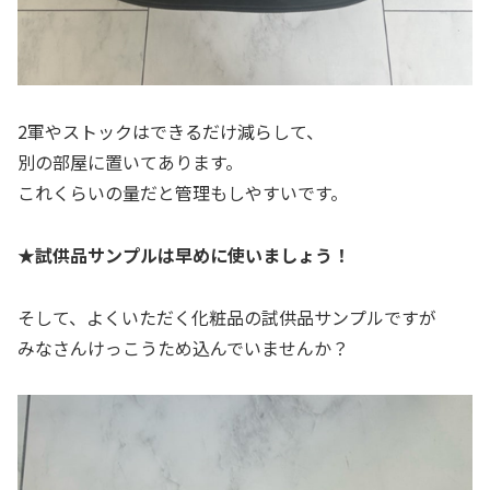
2軍やストックはできるだけ減らして、
別の部屋に置いてあります。
これくらいの量だと管理もしやすいです。
★試供品サンプルは早めに使いましょう！
そして、よくいただく化粧品の試供品サンプルですが
みなさんけっこうため込んでいませんか？