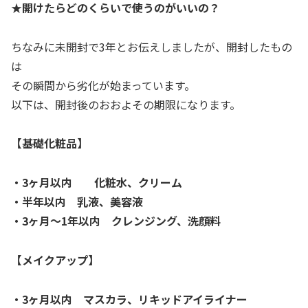
★開けたらどのくらいで使うのがいいの？
ちなみに未開封で3年とお伝えしましたが、開封したもの
は
その瞬間から劣化が始まっています。
以下は、開封後のおおよその期限になります。
【基礎化粧品】
・3ヶ月以内 化粧水、クリーム
・半年以内 乳液、美容液
・3ヶ月～1年以内 クレンジング、洗顔料
【メイクアップ】
・3ヶ月以内 マスカラ、リキッドアイライナー