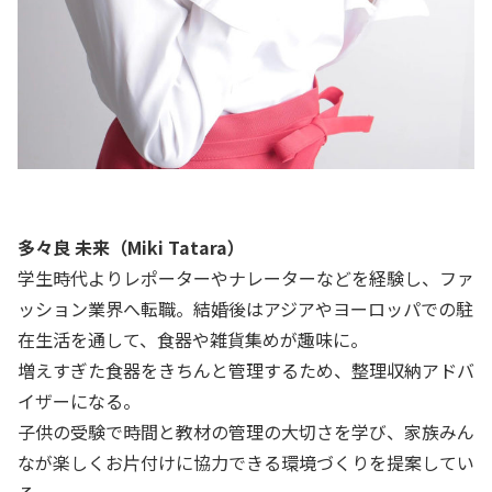
多々良 未来（Miki Tatara）
学生時代よりレポーターやナレーターなどを経験し、ファ
ッション業界へ転職。結婚後はアジアやヨーロッパでの駐
在生活を通して、食器や雑貨集めが趣味に。
増えすぎた食器をきちんと管理するため、整理収納アドバ
イザーになる。
子供の受験で時間と教材の管理の大切さを学び、家族みん
なが楽しくお片付けに協力できる環境づくりを提案してい