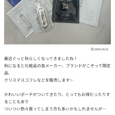
2024.10.21
最近ぐっと秋らしくなってきましたね！
秋になると化粧品の各メーカー、ブランドがこぞって限定
品、
クリスマスコフレなどを販売します✨
かわいいポーチがついてきたり、とってもお得だったりす
ることもあり
ついつい色々買ってしまう方も多いかもしれませんが…