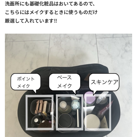
洗面所にも基礎化粧品はおいてあるので、
こちらにはメイクするときに使うものだけ
厳選して入れています‼️