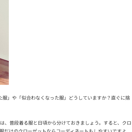
た服」や「似合わなくなった服」どうしていますか？直ぐに捨
は、普段着る服と日頃から分けておきましょう。すると、クロ
服だけのクローゼットならコーディネートもしやすいですよ