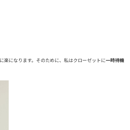
に楽になります。そのために、私はクローゼットに
一時待機