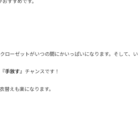
がおすすめです。
クローゼットがいつの間にかいっぱいになります。そして、い
『手放す』
チャンスです！
衣替えも楽になります。