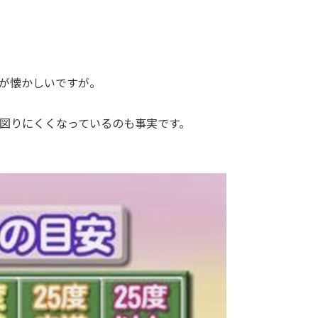
が懐かしいですが。
図りにくくなっているのも事実です。