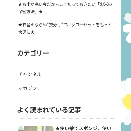
★お米が高い今だからこそ知っておきたい「お米の
保管方法」★
★衣替えならぬ“衣分け”で、クローゼットをもっと
快適に★
カテゴリー
チャンネル
マガジン
よく読まれている記事
★使い捨てスポンジ、使い