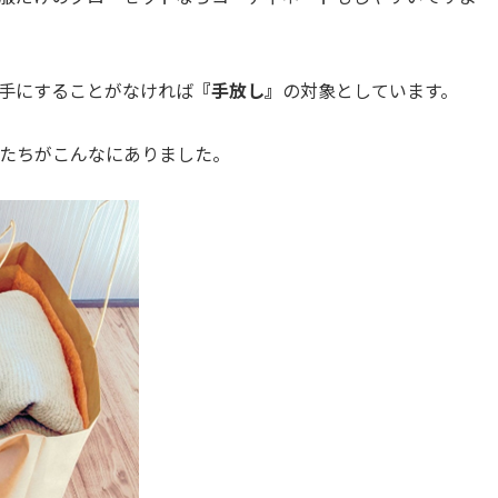
ン手にすることがなければ
『手放し』
の対象としています。
たちがこんなにありました。