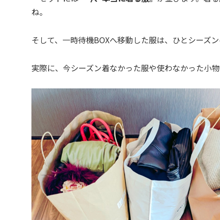
ね。
そして、一時待機BOXへ移動した服は、ひとシーズ
実際に、今シーズン着なかった服や使わなかった小物