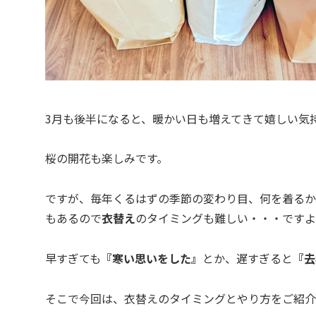
3月も後半になると、暖かい日も増えてきて嬉しい気
桜の開花も楽しみです。
ですが、毎年くるはずの季節の変わり目、何を着るか
もあるので
衣替え
のタイミングも難しい・・・ですよ
早すぎても
『寒い思いをした』
とか、遅すぎると
『去
そこで今回は、衣替えのタイミングとやり方をご紹介