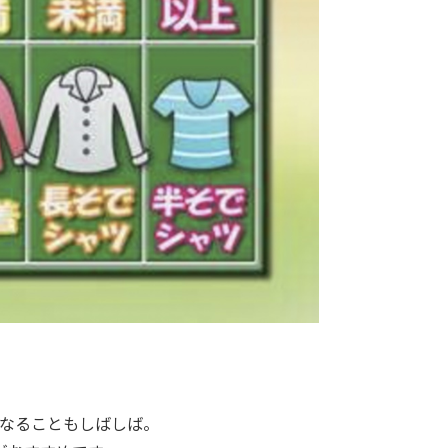
なることもしばしば。