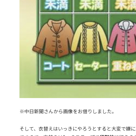
※中日新聞さんから画像をお借りしました。
そして、衣替えはいっきにやろうとすると大変で嫌に