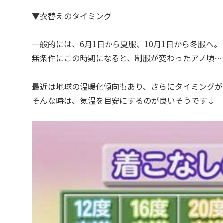
▼衣替えのタイミング
一般的には、6月1日から夏服、10月1日から冬服へ。
無条件にこの時期になると、制服が変わったアノ頃…
最近は地球の温暖化傾向もあり、さらにタイミングが
そんな時は、気温を目安にするのが良いそうです↓