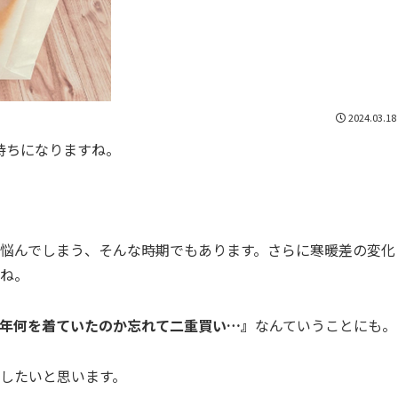
2024.03.18
持ちになりますね。
悩んでしまう、そんな時期でもあります。さらに寒暖差の変化
ね。
年何を着ていたのか忘れて二重買い…』
なんていうことにも。
したいと思います。