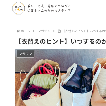
ホーム
マガジン
【衣替えのヒント】いつするの
【衣替えのヒント】いつするの
マガジン