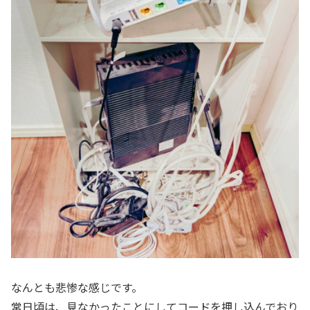
なんとも悲惨な感じです。
常日頃は、見なかったことにしてコードを押し込んでおり