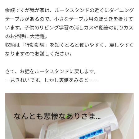
余談ですが我が家は、ルータスタンドの近くにダイニング
テーブルがあるので、小さなテーブル用のほうきを掛けて
います。子供のリビング学習の消しカスや鉛筆の削りカス
のお掃除に大活躍。
収納は「行動動線」を短くとると使いやすく、戻しやすく
なりますのでお試しください。
さて、お話をルータスタンドに戻します。
一見きれいです。しかし裏側をみると……