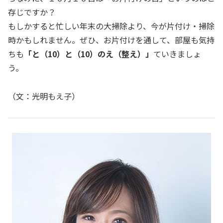
存じですか？
もしかすると忙しい年末の大掃除より、今が片付け・掃除
時かもしれません。ぜひ、お片付けを通して、部屋も気持
ちも
「と（10）と（10）のえ（整え）」
ていきましょ
う。
（文：光明もえ子）