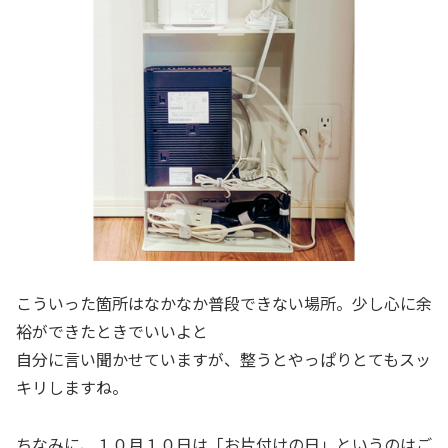
こういった箇所はなかなか普段できない場所。少し心に余
裕ができたときでいいよと
自分に言い聞かせていますが、整うとやっぱりとてもスッ
キリしますね。
ちなみに、１０月１０日は「お片付けの日」というのはご