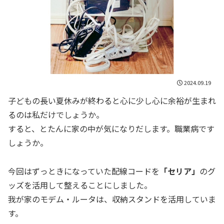
2024.09.19
子どもの長い夏休みが終わると心に少し心に余裕が生まれ
るのは私だけでしょうか。
すると、とたんに家の中が気になりだします。職業病です
しょうか。
今回はずっときになっていた配線コードを
「セリア」
のグ
ッズを活用して整えることにしました。
我が家のモデム・ルータは、収納スタンドを活用していま
す。