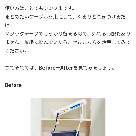
使い方は、とてもシンプルです。
まとめたいケーブルを束にして、くるりと巻きつけるだ
け。
マジックテープでしっかり留まるので、外れる心配もあり
ません。配線に悩んでいたら、ぜひこちらを活用してみて
ください。
さてそれでは、
Before→Afterを
見てみましょう。
Before