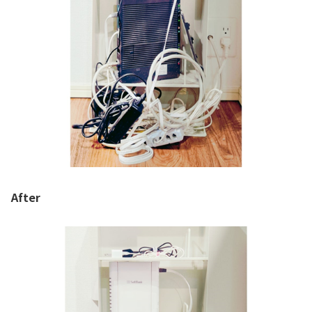
After