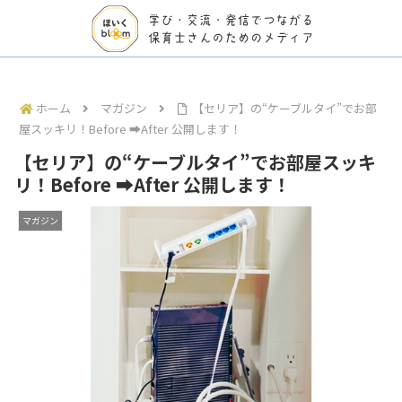
ホーム
マガジン
【セリア】の“ケーブルタイ”でお部
屋スッキリ！Before ➡After 公開します！
【セリア】の“ケーブルタイ”でお部屋スッキ
リ！Before ➡After 公開します！
マガジン