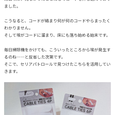
ました。
こうなると、コードが絡まり何が何のコードやらまったく
わかりません。
そして埃がコードに溜まり、床にも落ち始める始末です。
毎日掃除機をかけても、こういったところから埃が発生す
るのね……と反省した次第です。
そこで、セリアパトロールで見つけたこちらを活用してい
きます。