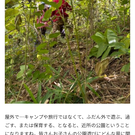
屋外で…キャンプや旅行ではなくて、ふだん外で遊ぶ、過
ごす、または保育する、となると、近所の公園ということ
になりますね。皆さんお子さんの公園遊びにどんな風に関