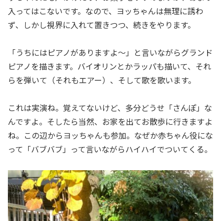
入ってはこないです。なので、ヨッちゃんは無理に誘わ
ず、しかし視界に入れて置きつつ、続きをやります。
「うちにはピアノがありますよ〜」と言いながらグランド
ピアノを描きます。バイオリンとかラッパも描いて、それ
らを弾いて（それもエアー）、そして歌を歌います。
これは実演ね。覚えてないけど、多分どうせ「さんぽ」な
んですよ。そしたら当然、お家を出てお散歩に行きますよ
ね。この辺からヨッちゃんも参加。なぜか赤ちゃん役にな
って「バブバブ」って言いながらハイハイでついてくる。