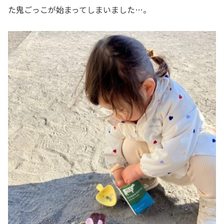
た鬼ごっこが始まってしまいました…。