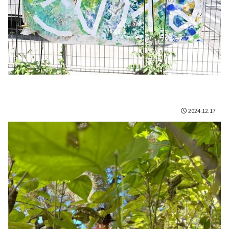
2024.12.17