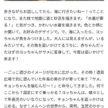
歩きながらお話ししてたら、海に行きたいねー！ってこと
になり、また枝で地面に波と砂浜を描きます。「水着が要
る！」と気がつき、かわいい水着を描きます。色とか柄と
か聞いて、お好みのデザインで。で、海に入ったら、ヨッ
ちゃんが魚をみつけました。大人には見えませんが、いる
みたいです。その魚を追いかけてるうちに、赤ちゃんだっ
たはずのヨッちゃんがサメに変身して、今度は追いかけて
来ます！
…ごっこ遊びのイメージが壮大に広がった、その時！遊具
広場で別に遊んでいた年長の男の子が寄って来て「サメ、
キョンちゃんを噛むんだ〜！」と命令してきました。何で
ここから？設定にすぐ乗っかる？ヨッちゃんは、嬉々とし
て年長児のいいなりになって、キョンちゃんを追っかけは
じめる。なぜ！メルヘンの世界から、突然、生死のかかっ