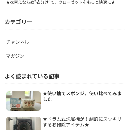
★衣替えならぬ“衣分け”で、クローゼットをもっと快適に★
カテゴリー
チャンネル
マガジン
よく読まれている記事
★使い捨てスポンジ、使い比べてみま
した
★ドラム式洗濯機が！劇的にスッキリ
するお掃除アイテム★