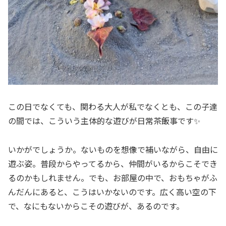
この日でなくても、関わる大人が私でなくとも、この子達
の間では、こういう主体的な遊びが日常茶飯事です✨
いかがでしょうか。ないものを想像で補いながら、自由に
遊ぶ姿。普段からやってるから、仲間がいるからこそでき
るのかもしれません。でも、お部屋の中で、おもちゃがふ
んだんにあると、こうはいかないのです。広く高い空の下
で、なにもないからこその遊びが、あるのです。